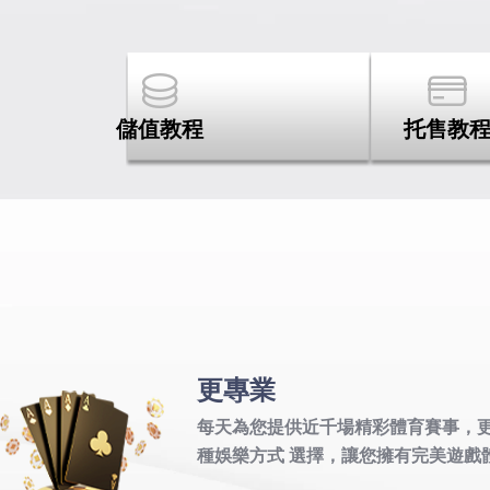
彙整
2026 年 6 月
2026 年 4 月
2026 年 3 月
2026 年 2 月
2026 年 1 月
2025 年 12 月
2025 年 10 月
2025 年 9 月
2025 年 8 月
2025 年 7 月
2025 年 6 月
2025 年 5 月
2025 年 4 月
2025 年 3 月
2025 年 2 月
2025 年 1 月
2024 年 12 月
2024 年 11 月
2024 年 10 月
2024 年 9 月