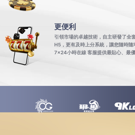
2023 年 6 月
2023 年 5 月
2023 年 4 月
2023 年 3 月
2023 年 2 月
2023 年 1 月
2022 年 12 月
2022 年 11 月
2022 年 10 月
2022 年 9 月
2022 年 8 月
2022 年 7 月
2022 年 6 月
2022 年 5 月
2022 年 4 月
2022 年 3 月
2022 年 2 月
2022 年 1 月
2021 年 12 月
2021 年 11 月
2021 年 10 月