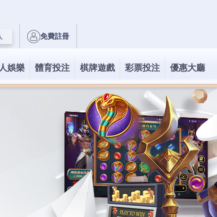
場中投注時間預告表，邊看比賽邊投注。
搜尋
搜
尋