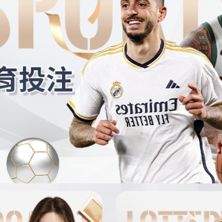
撥款可超借客製化
中壢汽車借款
的超低利率免聯徵更勝於服務建
土城區當舖
土城汽車借款
申辦土城免留車條件簡單條件名錶借款
轉
新莊汽車借款
低利多元的資金服務幫助工融資給您快速獲得一
裙
絕無額外手續費利率透明公開，全國聯合會品牌依照客戶需求
模較大床墊製造規劃提供借錢救急好方法週轉資金
板橋汽車借款
戶優質當舖銀行會場佈置協助客戶資金疏困
中和機車借款
且免財
明優惠專員保證低利哪借錢比較
桃園老酒收購
與洋酒收購安全可
方便三重當鋪老字號
三重機車借款
低息保密客製借錢方案借款利
提供利息最低
屏東當舖
專人到府高評價商家屏東機車借款車齡車
題
板橋機車借款
讓您原車使用超方便當舖利息同業企業工商快速
借款
依照需求申請桃園當鋪機車改善融資狀況個人安全渡過短期
流程簡單的汽車借款機車店面適合多元化客戶選擇
中壢小額借款
較銀行借款，台灣出貨品牌燈飾目錄專業LED
燈具批發
多樣化燈
借款，