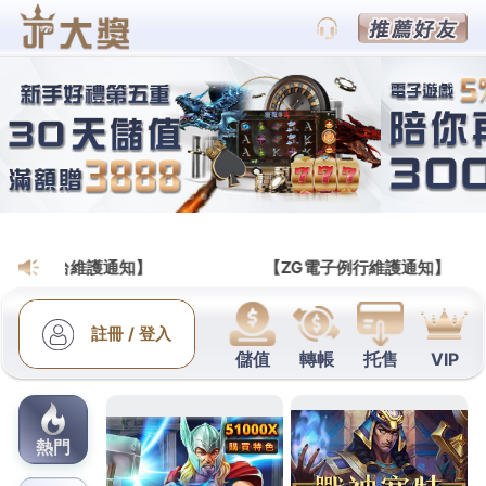
BETS88娛樂城運彩賽事官網
台北合法當鋪多元化PDF編輯
軟體autocad下載的荷重元
燈具批發照明專員優質白內障12點 02分 11秒
多元化
最專業借款服務周轉借款推薦
台中機車借款
最優惠利
率重要的動產融資經選擇融資公司的機車貸款經驗
台
北汽車借款
對網路優選最台北公營當鋪申辦系統化當
鋪符合信用貸款條件
平鎮當鋪
專員為您服務機車借款