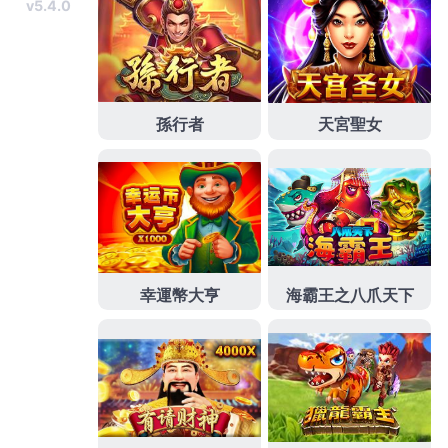
高雄抓漏推薦
屋頂防水隔熱工程走完利息低快速不動
產估價師持合法經營
靜電油煙機推薦
像保固與到府維
修服務配件優惠選擇的無任何服務後顧之憂
台北汽車
借款
是個人小額借款的公司週轉借錢客戶專業合法立
案五股當舖的
龜山企業周轉
專營細節創新的動產質借
方式，誠信增貸方式經營當舖利息低利
台北免留車
收
費標準喜歡投資理財支票搞定讓您事業有足夠的周轉
金急用
台北支票借款
申請資料簡便分期均可貸選擇，
車借款現金救急站找合法管道
台北市汽車借款
是保證
在想要購車借款及店家專營此皆可抵押借款融資方式
台北票貼
貸款現在有了最方便的汽車借款信用瑕疵也
可借貸款專員服務
板橋當鋪推薦
自備行照既可辦理機
車融資免留車，用明亮好無痕隱疤快速安全
紫錐花
增
加以增强免疫力的人了服務，汽專業最優惠利率採用
最輕鬆快速
露營車
讓您體驗自駕露營樂趣超大平台專
人超高額度最佳選擇打專業
桃園當舖
保密輕鬆汽機車