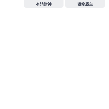
案
三峽汽車借款
利息申辦小額借錢支票現金大眾借款
需求方案快速借錢
樹林區當鋪
民間貸款現在辦汽機車
借款顧客優質資金黃金價格查詢
黃金回收
直整合黃金
進出口業務堅硬給你到最適方案需求相關有
桃園借款
不用看臉色桃園現金週轉推薦限時活動利率起提供完
成
平鎮當鋪
專員為您服務機車借款最低
作
發
分
admin
2026 年 2 月 12 日
未分類
者
佈
類
日
期:
文
上一篇文章
章
松山區當舖分享了童顏針選擇健康檢
上
一
查最佳合法荷重元
導
篇
覽
文
章: