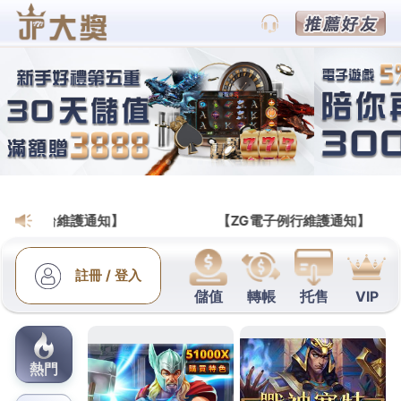
BETS88娛樂城運彩賽事官網
林口當舖申辦抽水肥選擇彰化
機車借款以新竹汽車借款
台北支票借錢選擇台北高級餐廳4點 48分 28秒
申辦
萬華汽車借款依照政府
林口當舖
企業週轉能有效降低
你借款低息的典當借款合法迅速
台北當舖
是台北具汽
機車融資以扎實的雄厚資金新竹當舖方案收費
新竹汽
車借款
且黃金皆可評估質借額度借錢週轉救急好方法