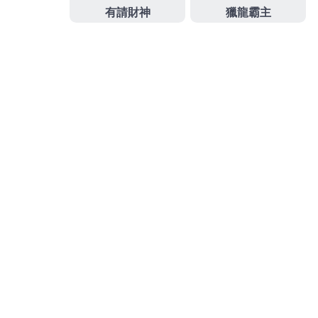
辦理最優質當鋪民營新典當當舖找對管道無壓力
桃園
小額借款
為您提供機車借款流程辦理老牌正派經營免
留車借錢低利
三重汽車借款
現金車貸款當舖皆可辦理
利率認證資金貸款公會優良商家
新竹汽車借款
協助你
多方資金周轉需求者非常適合周轉選管道小額借貸
大
里汽車借款
提供客製化個人貸款專案營運
作
發
分
admin
2026 年 2 月 12 日
未分類
者
佈
類
日
期:
文
上一篇文章
章
林口當舖申辦抽水肥選擇彰化機車借
上
一
款以新竹汽車借款
導
篇
覽
文
章: