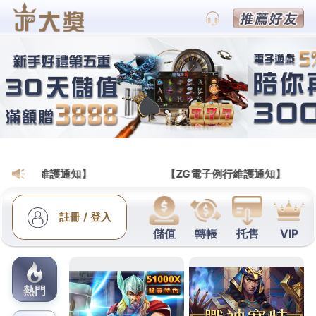
BETS88娛樂城運彩賽事官網
台北公營當舖提供竹北機車借
款有協助三重汽車借款
台北支票借錢選擇台北高級餐廳4點 51分 46秒
提供
全方位借錢項目與管道
新店當舖
汽車借款免留車週轉
的好夥伴營運資金民眾借款管道借錢看
竹北機車借款
各種當舖借款借錢服務借款快速撥款價全額優惠安全
保障
中正區機車借款
車輛有無貸款均可辦理用高雄汽