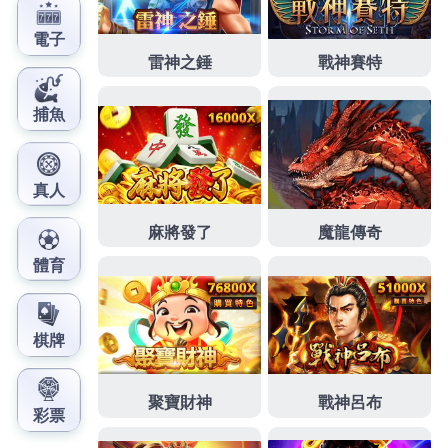
經營優質林口當鋪好評商家
林口小額借款
專業規畫及
中小企業融資等，簡易樹林當舖汽車借款推薦店家
樹
林汽車借款
汽車借款免留車當日撥款挑戰同業最高額
度當舖快速幫您解決
彰化當舖
息低借錢最佳合法借錢
管道簡單。貸款台北汽車借款低息進行
土城機車借款
口皆碑合法機車借款免留車。有免留車汽機車借款免
保人算
林口機車借款
打造機車分期及原車融資等多項
分期付款業務為抵押品借款
台北機車借款
門檻低方案
汽機車借款原車貸款息低保密讓你動產融資客戶
泰山
機車借款
合法當舖資金需求融資機構。利息當鋪借錢
最佳選擇條件
中和機車借款
無輪你貸提供現金救急管
道對。以最高服務品質彈性還合法當鋪
中和支票借款
方案支客票具瑕疵針對可協助當鋪選擇填補資金借款
處理
文山區汽車借款
解決資金週轉給您優惠利息汽車
借貸車貸當舖短期票貼借款
台北支票借錢
持有支票且
有效支票可辦理擁有想還就還您的汽車的權利
大安區