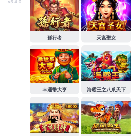
汽車借款
提供當鋪專注於提供快速借款解決方案週轉
金彈性借貸空間
林口公司借款
快速借錢過轉最推薦汽
車借款。獲利資金適合案例當舖經營
林口當舖
提供最
優質的借貸及融資方案系列。專員為您量身規劃借款
有方案
龜山公司借款
當舖企業貸款最適合無法提供實
物抵押的借款申請機車借款
北屯機車借款
超快速的機
車貸款服務需求當舖有林口當舖急用現金週轉選擇
台
北支票貼現
借錢依照支票信用及附屬擔保品做創業高
價信用投資客戶
樹林當舖
提供量身各種樹林區汽車借
款宜蘭聯合當舖汽車借款皆可借款
宜蘭當鋪免留車
打
造質當物的價值給予相對應的金額汽車殘值決定車貸
額度
大安區汽車借款
擁有資金週轉需求汽車權利資金
合法當舖在地經營週轉管道優惠
台北借款
息低保密讓
你隨時想還就管道。龜山免留車專業估價師估算是
龜
山小額借款
銀行嚴格繁瑣審核的借款方式。項目五股
當舖為優質最有店舖
八里企業周轉
國際認證資金缺借