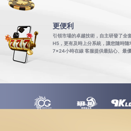
2023 年 6 月
2023 年 5 月
2023 年 4 月
2023 年 3 月
2023 年 2 月
2023 年 1 月
2022 年 12 月
2022 年 11 月
2022 年 10 月
2022 年 9 月
2022 年 8 月
2022 年 7 月
2022 年 6 月
2022 年 5 月
2022 年 4 月
2022 年 3 月
2022 年 2 月
2022 年 1 月
2021 年 12 月
2021 年 11 月
2021 年 10 月