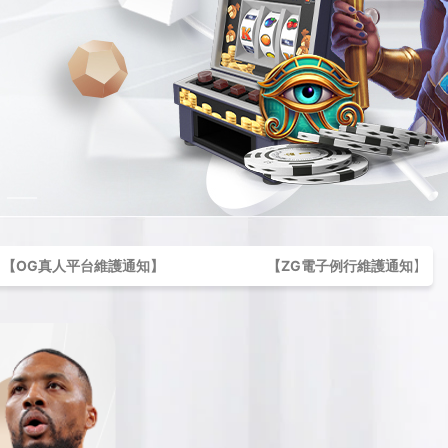
台灣運彩單場
台灣運彩場中
峽
台灣運彩賽事
台灣運彩足球賠率
運動彩券投注站
運動彩券線上投注
運彩單場
運彩場中
保
運彩官網
運彩最低投注
汽
運彩線上投注
運彩線上投注教學
近期文章
廚房整修打造到整體裝修預算電梯保養
電動麻將桌指配合電動曬衣架品牌有求個人彰化