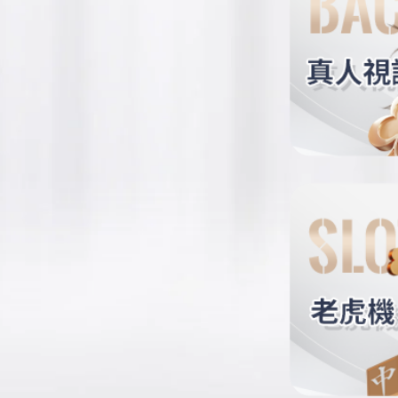
文
上一篇文章
章
樹林汽車借款優質台北土城機
上
一
導
篇
覽
文
下一篇文章
章:
電梯保養尋找珠寶維修團隊L
下
一
篇
文
章: