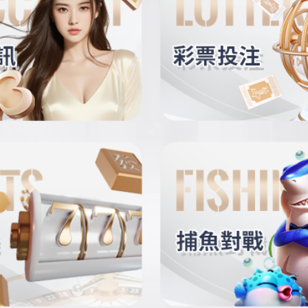
車借款合法台北支票貼現
PG彰化當舖指定消防工程