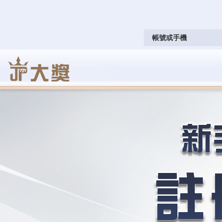
BETS88娛樂城運彩賽事官網
台灣BETS88運彩官網提供運彩單場暨場中賽事過預測，各種
苓雅區當舖大規模松
擇三峽當舖