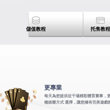
彙整
2026 年 6 月
2026 年 4 月
2026 年 3 月
2026 年 2 月
2026 年 1 月
2025 年 12 月
2025 年 10 月
2025 年 9 月
2025 年 8 月
2025 年 7 月
2025 年 6 月
2025 年 5 月
2025 年 4 月
2025 年 3 月
2025 年 2 月
2025 年 1 月
2024 年 12 月
2024 年 11 月
2024 年 10 月
2024 年 9 月