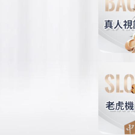
2025 年 7 月
2025 年 6 月
2025 年 5 月
2025 年 4 月
2025 年 3 月
2025 年 2 月
2025 年 1 月
2024 年 12 月
2024 年 11 月
2024 年 10 月
2024 年 9 月
2023 年 6 月
2023 年 5 月
2023 年 4 月
2023 年 3 月
2023 年 2 月
2023 年 1 月
2022 年 12 月
2022 年 11 月
2022 年 10 月
2022 年 9 月