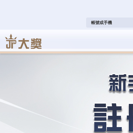
BETS88娛樂城運彩賽事官網
台灣BETS88運彩官網提供運彩單場暨場中賽事過預測，各種
運彩最低投注讓你在
錢，百戰百勝