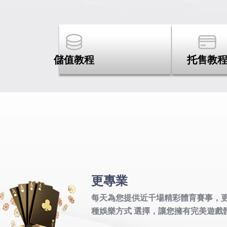
2022 年 8 月
2022 年 7 月
2022 年 6 月
2022 年 5 月
2022 年 4 月
2022 年 3 月
2022 年 2 月
2022 年 1 月
2021 年 12 月
2021 年 11 月
2021 年 10 月
分類
未分類
線上投注
運彩單場
運彩場中