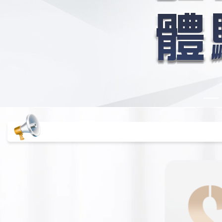
九牛娛樂城運彩賽
平台，遊戲玩法豐
作
admin
深受全世界玩家的
者
發
2022 年 4 月 16 日
娛樂城。
佈
分
未分類
日
類
期:
文
上一篇文章
章
運彩線上投注提供全新遊戲體
上
一
導
篇
覽
文
下一篇文章