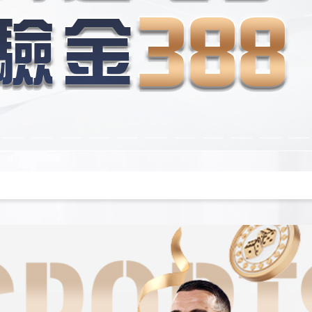
事官網為大家提供全部經典的博弈遊戲，推薦是
運彩最低投注
的
富有趣，新人上手只需三分鐘，簡單的玩法、老少皆宜的特性，
喜愛，最精彩、最刺激、最專業、獎品最豐富的遊戲，盡在九牛
驗真實賭場的視覺感受