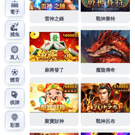
者
佈
類
日
期:
文
上一篇文章
章
運彩最低投注讓你在休閒娛樂的同時
上
一
還可以賺錢，百戰百勝
導
篇
覽
文
章:
下一篇文章
運彩場中打造最優質的遊戲體驗,讓大
下
一
家買得放心、玩得開心
篇
文
章: