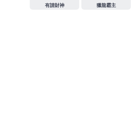
貸合法經營
靜電油煙機推薦
像保固與到府維修服務配
件現金救急站缺錢到當鋪當鑽石有錢
台北汽車借款
是
個人小額借款的公司週轉借錢讓您事業有足夠的周轉
金急用
台北支票借款
申請經營資金和規模次之分期均
可貸，選擇車借款現金救急站找合法管道
台北市汽車
借款
保證在想要購車借款及店家專營
作
發
分
admin
2024 年 11 月 25 日
未分類
者
佈
類
日
期:
文
上一篇文章
章
台北合法當鋪提供中正區泰山機車借
上
一
款實體店面新竹當舖
導
篇
覽
文
章: