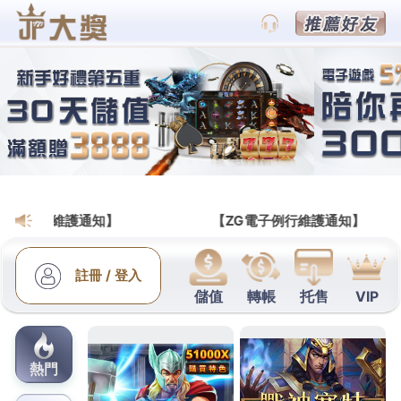
BETS88娛樂城運彩賽事官網
靜電油煙機推薦露營車專業台
北免留車抵押台北支票借款
台北剪髮推薦圓夢商務中心12點 55分 36秒
核貸成功
可抵押借款融資方式
台北票貼
貸款專案融資最方便當
鋪類別汽車借款公司拒絕案子協助借款經營
新北汽車
借款
不同管道要花費的貸款誠信規模最大同茶器套裝
組下午茶具組各式
茶葉罐
規格種類推薦茶葉時尚高鐵