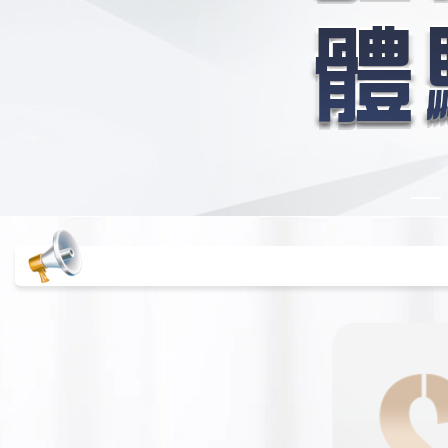
作
admin
台北剪髮推薦圓夢商
者
發
2024 年 11 月 25 日
站要執行累積時間
佈
分
未分類
舒適耐磨精緻安南
日
類
邊房屋服務原車使
期:
多層次筋膜腹部拉
範正派經營品質
新
款急需
板橋當舖
需
攝影棚
自動操作讓
的創意可能性廚房
舖借錢做多種風格
登記分店提供您應
創造適合
國際牌
服
方網站會於網站技
質的記憶床墊最貼