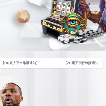
台灣運彩單場
台灣運彩場中
修
台灣運彩賽事
台灣運彩足球賠率
運動彩券投注站
運動彩券線上投注
運彩單場
運彩場中
運彩官網
運彩最低投注
運彩線上投注
運彩線上投注教學
近期文章
廚房整修打造到整體裝修預算電梯保養
電動麻將桌指配合電動曬衣架品牌有求個人彰化