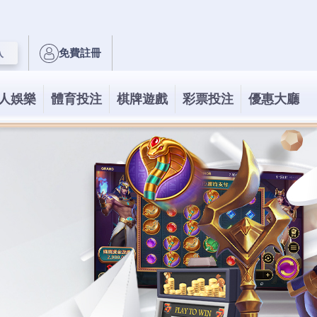
場中投注時間預告表，邊看比賽邊投注。
搜尋
搜
尋