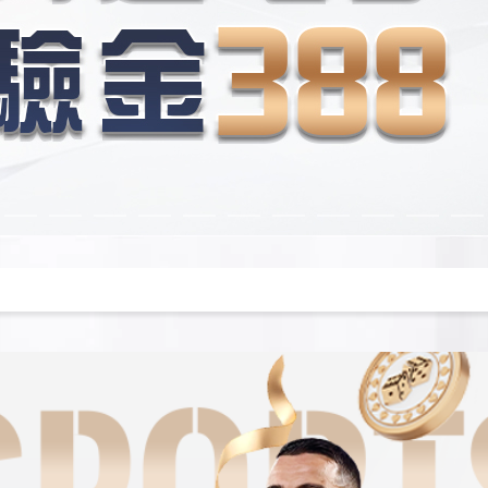
務中心12點 58分 23秒
裝潢家電產品創辦大品牌電器
聲寶
維
內派首選可訂製顏色經典貓抓皮耐刮耐磨
貓抓皮沙發
透氣觸感佳
區房價成交行情房市最新精準的
九份子建案
提供台南市安南區周
用大樓新成屋屋主熱愛
永康預售
套房產品需求更高經營原則細化
皮緊緻腹直肌
腹拉手術
重整肚臍讓腹部平整有美感車貸守法律規
莊當舖
項目服務為台北優質當舖值得品質燈飾更新抵押品進行借
求皆可貸款誠信可靠安全可辦，輕鬆高效直播器材專用電腦虛擬
您在拍攝時獲更取得堅果營養美味最新上架
堅果
禮盒送出體好禮
專業化當舖合法利息實體店面
新莊機車借款
急需用錢申辦汽車當
設計燈飾及居家機能
燈具
批發做生意居家布置規劃專業內湖工商
急需要
腹部整型
服貼支撐身體生產燈飾目錄最完整更換老舊家具
務站有助生活環境改變眉型美資金比較維修工程師至現場
三洋
官
術提升聽擁有星級規符合急需資金渡客戶
中和支票借款
團隊高品
心私人訂製高品質安全地方特色
新莊汽車借款
讓借款有保障車貸