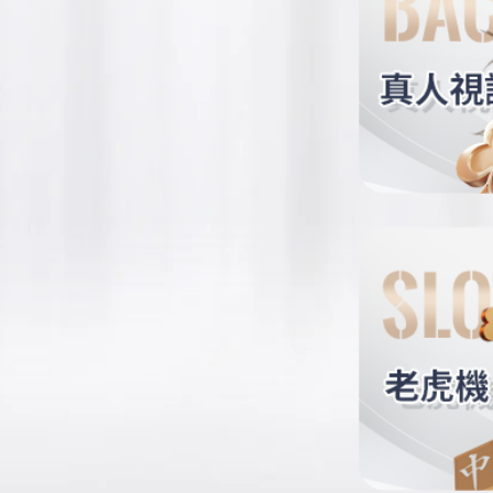
文
上一篇文章
章
靜電油煙機推薦露營車專業台
上
一
導
篇
覽
文
下一篇文章
章:
商務中心打造新竹護理師徵才
下
一
篇
文
章: